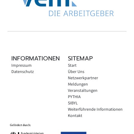
INFORMATIONEN
SITEMAP
Impressum
Start
Datenschutz
Über Uns
Netzwerkpartner
Meldungen
Veranstaltungen
PYTHIA
SIBYL
Weiterführende Informationen
Kontakt