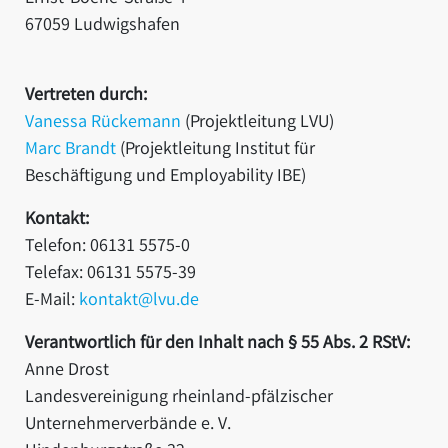
67059 Ludwigshafen
Vertreten durch:
Vanessa Rückemann
(Projektleitung LVU)
Marc Brandt
(Projektleitung Institut für
Beschäftigung und Employability IBE)
Kontakt:
Telefon: 06131 5575-0
Telefax: 06131 5575-39
E-Mail:
kontakt@lvu.de
Verantwortlich für den Inhalt nach § 55 Abs. 2 RStV:
Anne Drost
Landesvereinigung rheinland-pfälzischer
Unternehmerverbände e. V.