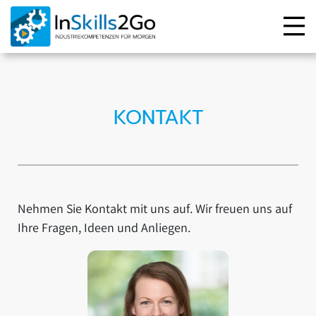
KONTAKT
Nehmen Sie Kontakt mit uns auf. Wir freuen uns auf
Ihre Fragen, Ideen und Anliegen.