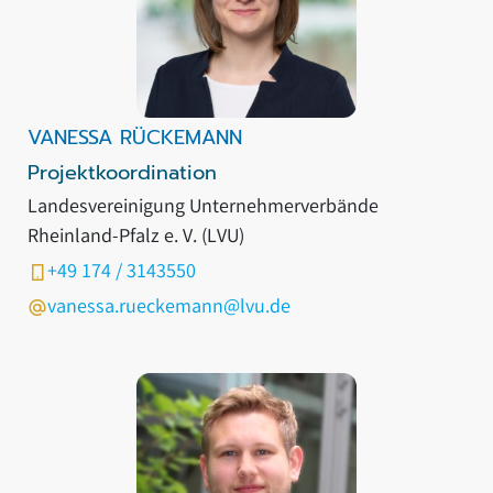
VANESSA RÜCKEMANN
Projektkoordination
Landesvereinigung Unternehmerverbände
Rheinland-Pfalz e. V. (LVU)
+49 174 / 3143550
vanessa.rueckemann@lvu.de