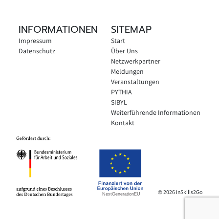
INFORMATIONEN
SITEMAP
Impressum
Start
Datenschutz
Über Uns
Netzwerkpartner
Meldungen
Veranstaltungen
PYTHIA
SIBYL
Weiterführende Informationen
Kontakt
© 2026 InSkills2Go