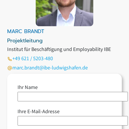
MARC BRANDT
Projektleitung
Institut für Beschäftigung und Employability IBE
+49 621 / 5203-480
marc.brandt@ibe-ludwigshafen.de
Ihr Name
Ihre E-Mail-Adresse