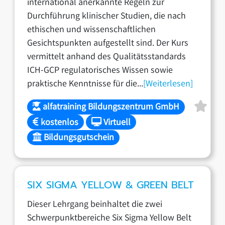
international anerkannte Regeln zur
Durchführung klinischer Studien, die nach
ethischen und wissenschaftlichen
Gesichtspunkten aufgestellt sind. Der Kurs
vermittelt anhand des Qualitätsstandards
ICH-GCP regulatorisches Wissen sowie
praktische Kenntnisse für die...
[Weiterlesen]
alfatraining Bildungszentrum GmbH
kostenlos
Virtuell
Bildungsgutschein
SIX SIGMA YELLOW & GREEN BELT
Dieser Lehrgang beinhaltet die zwei
Schwerpunktbereiche Six Sigma Yellow Belt