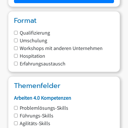
Format
Qualifizierung
Umschulung
Workshops mit anderen Unternehmen
Hospitation
Erfahrungsaustausch
Themenfelder
Arbeiten 4.0 Kompetenzen
Problemlösungs-Skills
Führungs-Skills
Agilitäts-Skills