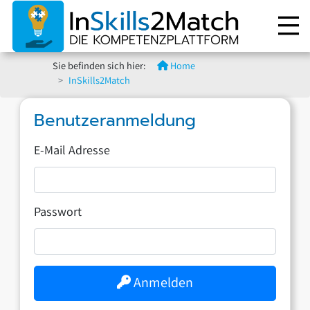
Sie befinden sich hier:
Home
InSkills2Match
Benutzeranmeldung
E-Mail Adresse
Passwort
Anmelden