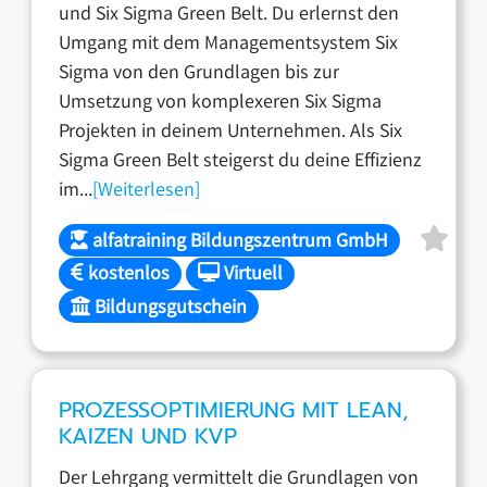
und Six Sigma Green Belt. Du erlernst den
Umgang mit dem Managementsystem Six
Sigma von den Grundlagen bis zur
Umsetzung von komplexeren Six Sigma
Projekten in deinem Unternehmen. Als Six
Sigma Green Belt steigerst du deine Effizienz
im...
[Weiterlesen]
alfatraining Bildungszentrum GmbH
kostenlos
Virtuell
Bildungsgutschein
PROZESSOPTIMIERUNG MIT LEAN,
KAIZEN UND KVP
Der Lehrgang vermittelt die Grundlagen von