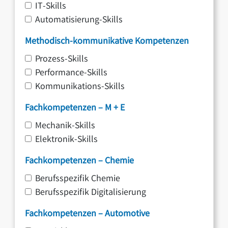
IT-Skills
Automatisierung-Skills
Methodisch-kommunikative Kompetenzen
Prozess-Skills
Performance-Skills
Kommunikations-Skills
Fachkompetenzen – M + E
Mechanik-Skills
Elektronik-Skills
Fachkompetenzen – Chemie
Berufsspezifik Chemie
Berufsspezifik Digitalisierung
Fachkompetenzen – Automotive