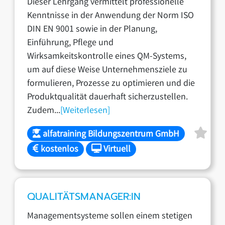
Dieser Lehrgang vermittelt professionelle
Kenntnisse in der Anwendung der Norm ISO
DIN EN 9001 sowie in der Planung,
Einführung, Pflege und
Wirksamkeitskontrolle eines QM-Systems,
um auf diese Weise Unternehmensziele zu
formulieren, Prozesse zu optimieren und die
Produktqualität dauerhaft sicherzustellen.
Zudem...
[Weiterlesen]
alfatraining Bildungszentrum GmbH
kostenlos
Virtuell
QUALITÄTSMANAGER:IN
Managementsysteme sollen einem stetigen