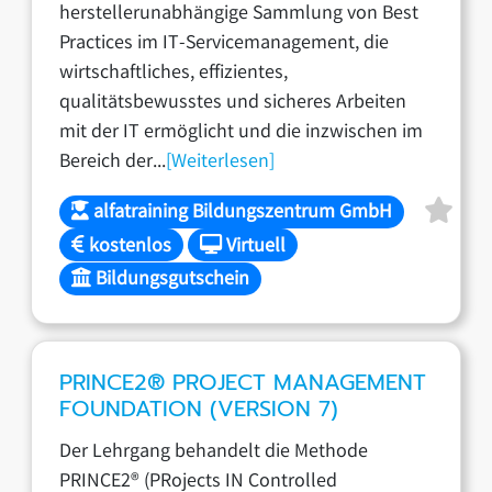
herstellerunabhängige Sammlung von Best
Practices im IT-Servicemanagement, die
wirtschaftliches, effizientes,
qualitätsbewusstes und sicheres Arbeiten
mit der IT ermöglicht und die inzwischen im
Bereich der...
[Weiterlesen]
alfatraining Bildungszentrum GmbH
kostenlos
Virtuell
Bildungsgutschein
PRINCE2® PROJECT MANAGEMENT
FOUNDATION (VERSION 7)
Der Lehrgang behandelt die Methode
PRINCE2® (PRojects IN Controlled