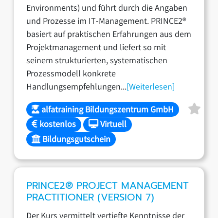
Environments) und führt durch die Angaben
und Prozesse im IT-Management. PRINCE2®
basiert auf praktischen Erfahrungen aus dem
Projektmanagement und liefert so mit
seinem strukturierten, systematischen
Prozessmodell konkrete
Handlungsempfehlungen...
[Weiterlesen]
alfatraining Bildungszentrum GmbH
kostenlos
Virtuell
Bildungsgutschein
PRINCE2® PROJECT MANAGEMENT
PRACTITIONER (VERSION 7)
Der Kurs vermittelt vertiefte Kenntnisse der