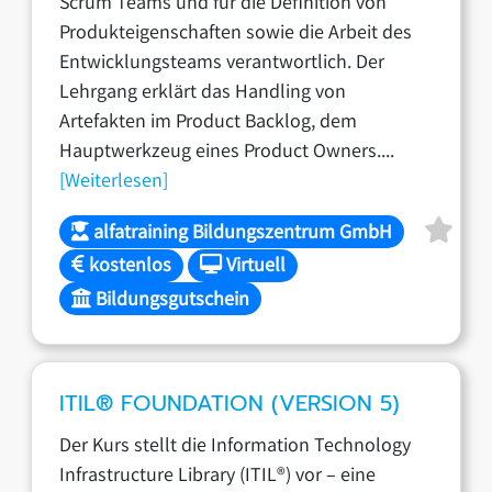
Scrum Teams und für die Definition von
Produkteigenschaften sowie die Arbeit des
Entwicklungsteams verantwortlich. Der
Lehrgang erklärt das Handling von
Artefakten im Product Backlog, dem
Hauptwerkzeug eines Product Owners....
[Weiterlesen]
alfatraining Bildungszentrum GmbH
kostenlos
Virtuell
Bildungsgutschein
ITIL® FOUNDATION (VERSION 5)
Der Kurs stellt die Information Technology
Infrastructure Library (ITIL®) vor – eine