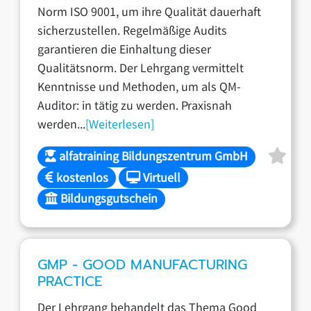
Norm ISO 9001, um ihre Qualität dauerhaft
sicherzustellen. Regelmäßige Audits
garantieren die Einhaltung dieser
Qualitätsnorm. Der Lehrgang vermittelt
Kenntnisse und Methoden, um als QM-
Auditor: in tätig zu werden. Praxisnah
werden...
[Weiterlesen]
alfatraining Bildungszentrum GmbH
kostenlos
Virtuell
Bildungsgutschein
GMP - GOOD MANUFACTURING
PRACTICE
Der Lehrgang behandelt das Thema Good