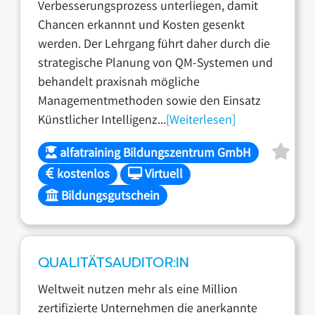
Verbesserungsprozess unterliegen, damit
Chancen erkannnt und Kosten gesenkt
werden. Der Lehrgang führt daher durch die
strategische Planung von QM-Systemen und
behandelt praxisnah mögliche
Managementmethoden sowie den Einsatz
Künstlicher Intelligenz...
[Weiterlesen]
alfatraining Bildungszentrum GmbH
kostenlos
Virtuell
Bildungsgutschein
QUALITÄTSAUDITOR:IN
Weltweit nutzen mehr als eine Million
zertifizierte Unternehmen die anerkannte