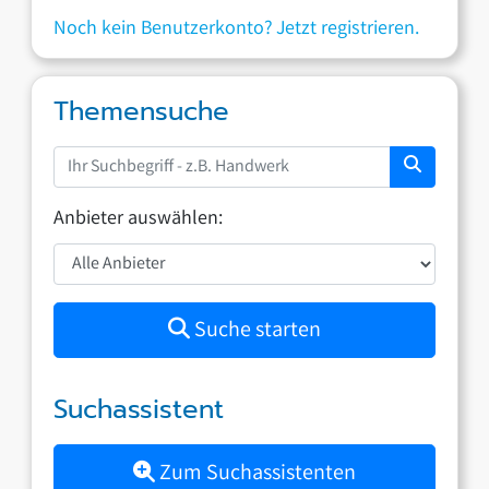
Noch kein Benutzerkonto? Jetzt registrieren.
Themensuche
Anbieter auswählen:
Suche starten
Suchassistent
Zum Suchassistenten