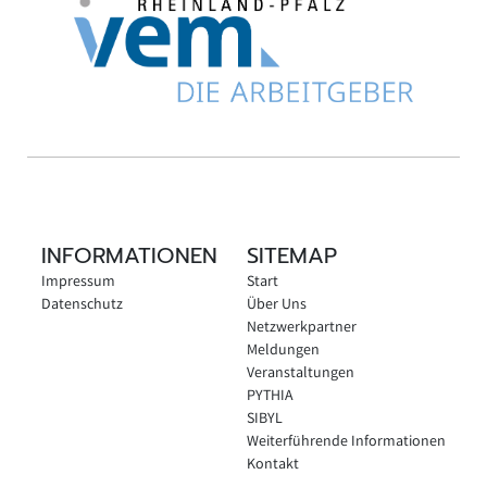
INFORMATIONEN
SITEMAP
Impressum
Start
Datenschutz
Über Uns
Netzwerkpartner
Meldungen
Veranstaltungen
PYTHIA
SIBYL
Weiterführende Informationen
Kontakt