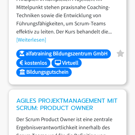
Mittelpunkt stehen praxisnahe Coaching-
Techniken sowie die Entwicklung von
Führungsfähigkeiten, um Scrum-Teams
effektiv zu leiten. Der Kurs behandelt die...
[Weiterlesen]
alfatraining Bildungszentrum GmbH
kostenlos
Virtuell
Bildungsgutschein
AGILES PROJEKTMANAGEMENT MIT
SCRUM: PRODUCT OWNER
Der Scrum Product Owner ist eine zentrale
Ergebnisverantwortlichkeit innerhalb des