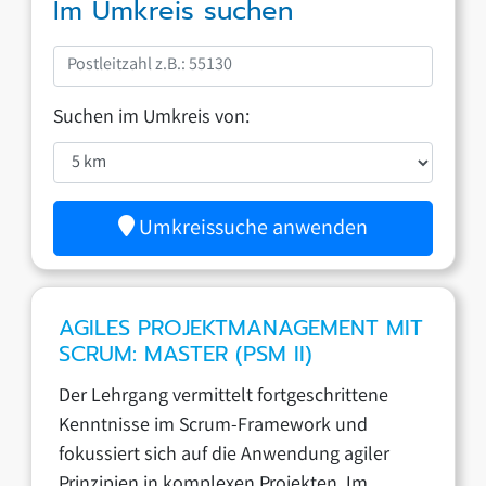
Im Umkreis suchen
Suchen im Umkreis von:
Umkreissuche anwenden
AGILES PROJEKTMANAGEMENT MIT
SCRUM: MASTER (PSM II)
Der Lehrgang vermittelt fortgeschrittene
Kenntnisse im Scrum-Framework und
fokussiert sich auf die Anwendung agiler
Prinzipien in komplexen Projekten. Im