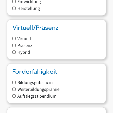
Entwicklung
Herstellung
Virtuell/Präsenz
Virtuell
Präsenz
Hybrid
Förderfähigkeit
Bildungsgutschein
Weiterbildungsprämie
Aufstiegsstipendium