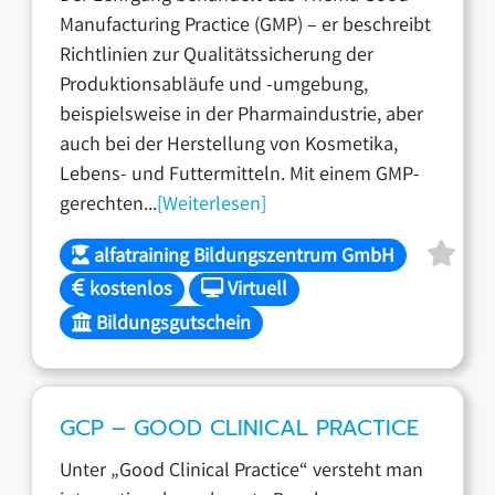
Manufacturing Practice (GMP) – er beschreibt
Richtlinien zur Qualitätssicherung der
Produktionsabläufe und -umgebung,
beispielsweise in der Pharmaindustrie, aber
auch bei der Herstellung von Kosmetika,
Lebens- und Futtermitteln. Mit einem GMP-
gerechten...
[Weiterlesen]
alfatraining Bildungszentrum GmbH
kostenlos
Virtuell
Bildungsgutschein
GCP – GOOD CLINICAL PRACTICE
Unter „Good Clinical Practice“ versteht man