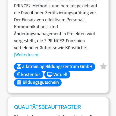
PRINCE2-Methodik und bereitet gezielt auf
die Practitioner-Zertifizierungsprüfung vor.
Der Einsatz von effektivem Personal-,
Kommunikations- und
Änderungsmanagement in Projekten wird
vorgestellt, die 7 PRINCE2-Prinzipien
vertiefend erläutert sowie Künstliche...
[Weiterlesen]
alfatraining Bildungszentrum GmbH
kostenlos
Virtuell
Bildungsgutschein
QUALITÄTSBEAUFTRAGTE:R