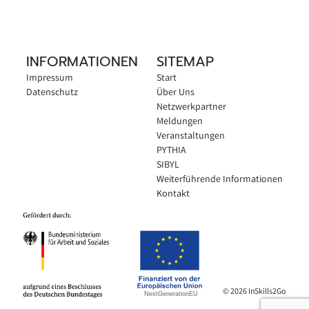
INFORMATIONEN
SITEMAP
Impressum
Start
Datenschutz
Über Uns
Netzwerkpartner
Meldungen
Veranstaltungen
PYTHIA
SIBYL
Weiterführende Informationen
Kontakt
© 2026 InSkills2Go