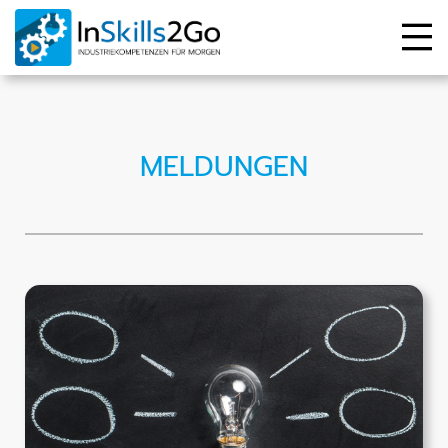
MELDUNGEN