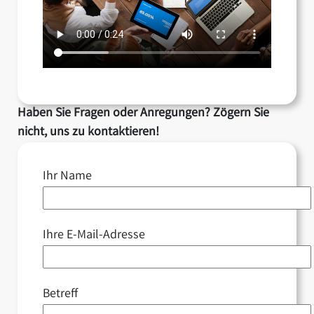
Haben Sie Fragen oder Anregungen? Zögern Sie
nicht, uns zu kontaktieren!
Ihr Name
Ihre E-Mail-Adresse
Betreff