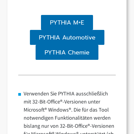
PYTHIA M+E
PYTHIA Automotive
PYTHIA Chemie
Verwenden Sie PYTHIA ausschließlich
mit 32-Bit-Office®-Versionen unter
Microsoft® Windows®. Die für das Tool
notwendigen Funktionalitäten werden
bislang nur von 32-Bit-Office®-Versionen