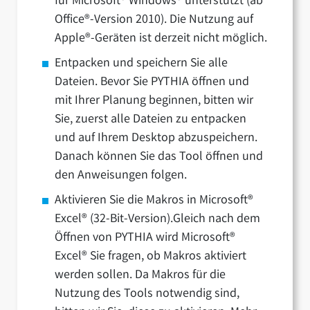
für Microsoft® Windows® unterstützt (ab
Office®-Version 2010). Die Nutzung auf
Apple®-Geräten ist derzeit nicht möglich.
Entpacken und speichern Sie alle
Dateien. Bevor Sie PYTHIA öffnen und
mit Ihrer Planung beginnen, bitten wir
Sie, zuerst alle Dateien zu entpacken
und auf Ihrem Desktop abzuspeichern.
Danach können Sie das Tool öffnen und
den Anweisungen folgen.
Aktivieren Sie die Makros in Microsoft®
Excel® (32-Bit-Version).Gleich nach dem
Öffnen von PYTHIA wird Microsoft®
Excel® Sie fragen, ob Makros aktiviert
werden sollen. Da Makros für die
Nutzung des Tools notwendig sind,