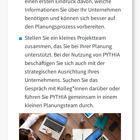
einen ersten Eindruck davon, welche
Informationen Sie über Ihr Unternehmen
benötigen und können sich besser auf
den Planungsprozess vorbereiten.
Stellen Sie ein kleines Projektteam
zusammen, das Sie bei Ihrer Planung
unterstützt. Bei der Nutzung von PYTHIA
beschäftigen Sie sich auch mit der
strategischen Ausrichtung Ihres
Unternehmens. Suchen Sie das
Gespräch mit Kolleg*innen darüber oder
führen Sie PYTHIA gemeinsam in einem
kleinen Planungsteam durch.