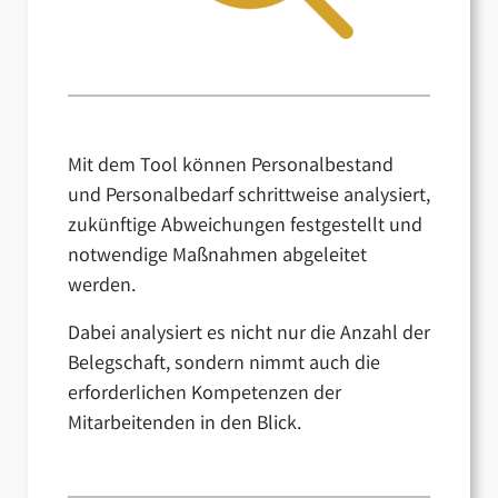
Mit dem Tool können Personalbestand
und Personalbedarf schrittweise analysiert,
zukünftige Abweichungen festgestellt und
notwendige Maßnahmen abgeleitet
werden.
Dabei analysiert es nicht nur die Anzahl der
Belegschaft, sondern nimmt auch die
erforderlichen Kompetenzen der
Mitarbeitenden in den Blick.