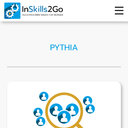
PYTHIA