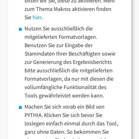
bitten wir Sie, diese zu aktivieren. Mehr
zum Thema Makros aktivieren finden
Sie
hier
.
Nutzen Sie ausschließlich die
mitgelieferten Formatvorlagen.
Benutzen Sie zur Eingabe der
Stammdaten Ihrer Beschäftigten sowie
zur Generierung des Ergebnisberichts
bitte ausschließlich die mitgelieferten
Formatvorlagen, da nur mit diesen die
vollumfängliche Funktionalität des
Tools gewährleistet werden kann.
Machen Sie sich vorab ein Bild von
PYTHIA. Klicken Sie sich bevor Sie
loslegen einfach einmal durch das Tool,
ganz ohne Daten. So bekommen Sie