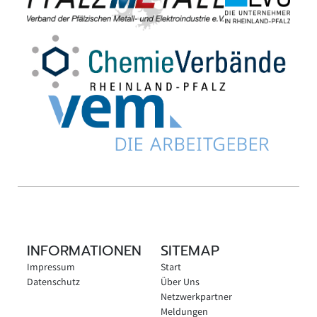
INFORMATIONEN
SITEMAP
Impressum
Start
Datenschutz
Über Uns
Netzwerkpartner
Meldungen