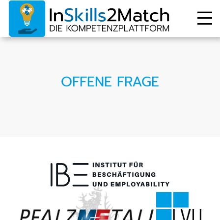
OFFENE FRAGE