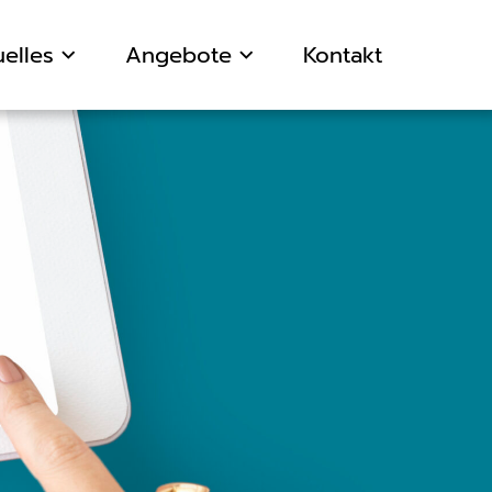
elles
Angebote
Kontakt