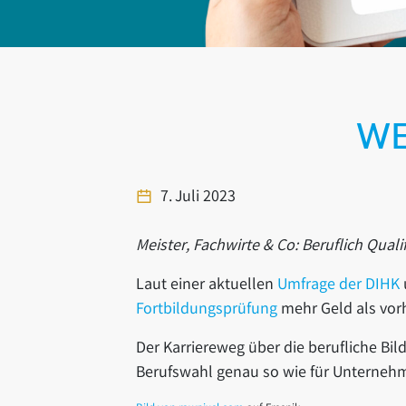
WE
7. Juli 2023
Meister, Fachwirte & Co: Beruflich Quali
Laut einer aktuellen
Umfrage der DIHK
Fortbildungsprüfung
mehr Geld als vor
Der Karriereweg über die berufliche Bil
Berufswahl genau so wie für Unternehm