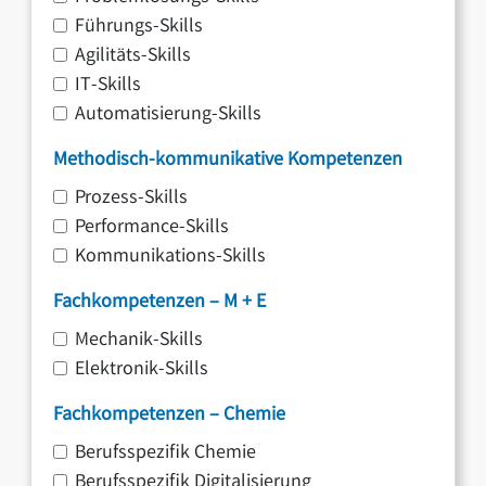
Führungs-Skills
Agilitäts-Skills
IT-Skills
Automatisierung-Skills
Methodisch-kommunikative Kompetenzen
Prozess-Skills
Performance-Skills
Kommunikations-Skills
Fachkompetenzen – M + E
Mechanik-Skills
Elektronik-Skills
Fachkompetenzen – Chemie
Berufsspezifik Chemie
Berufsspezifik Digitalisierung