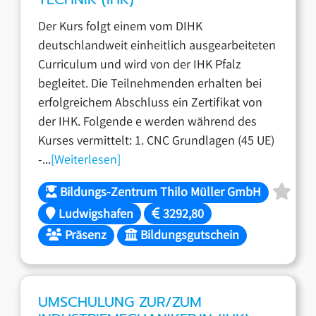
Der Kurs folgt einem vom DIHK
deutschlandweit einheitlich ausgearbeiteten
Curriculum und wird von der IHK Pfalz
begleitet. Die Teilnehmenden erhalten bei
erfolgreichem Abschluss ein Zertifikat von
der IHK. Folgende e werden während des
Kurses vermittelt: 1. CNC Grundlagen (45 UE)
-...
[Weiterlesen]
Bildungs-Zentrum Thilo Müller GmbH
Ludwigshafen
3292,80
Präsenz
Bildungsgutschein
UMSCHULUNG ZUR/ZUM