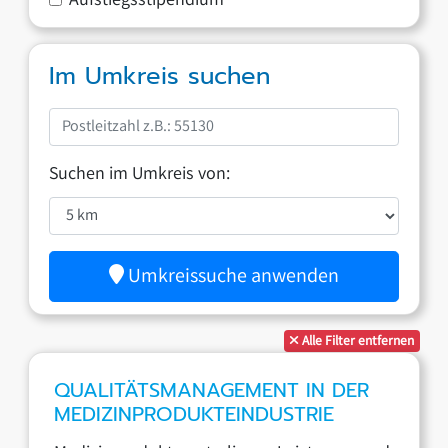
Aufstiegsstipendium
Im Umkreis suchen
Suchen im Umkreis von:
Umkreissuche anwenden
Alle Filter entfernen
QUALITÄTSMANAGEMENT IN DER
MEDIZINPRODUKTEINDUSTRIE