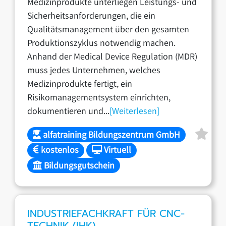
Medizinprodukte unterliegen Leistungs- und
Sicherheitsanforderungen, die ein
Qualitätsmanagement über den gesamten
Produktionszyklus notwendig machen.
Anhand der Medical Device Regulation (MDR)
muss jedes Unternehmen, welches
Medizinprodukte fertigt, ein
Risikomanagementsystem einrichten,
dokumentieren und...
[Weiterlesen]
alfatraining Bildungszentrum GmbH
kostenlos
Virtuell
Bildungsgutschein
INDUSTRIEFACHKRAFT FÜR CNC-
TECHNIK (IHK)