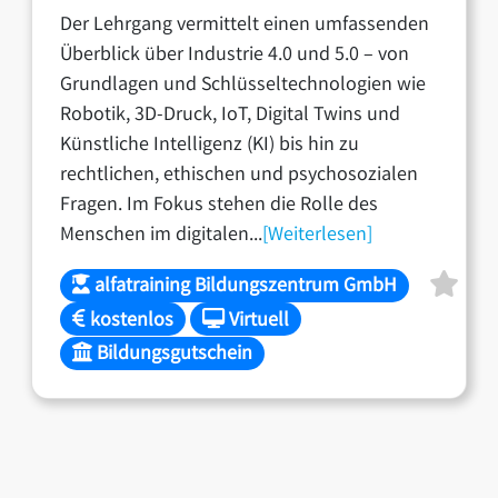
Der Lehrgang vermittelt einen umfassenden
Überblick über Industrie 4.0 und 5.0 – von
Grundlagen und Schlüsseltechnologien wie
Robotik, 3D-Druck, IoT, Digital Twins und
Künstliche Intelligenz (KI) bis hin zu
rechtlichen, ethischen und psychosozialen
Fragen. Im Fokus stehen die Rolle des
Menschen im digitalen...
[Weiterlesen]
alfatraining Bildungszentrum GmbH
kostenlos
Virtuell
Bildungsgutschein