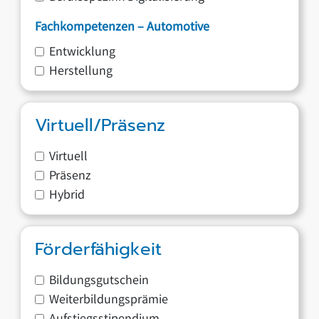
Fachkompetenzen – Automotive
Entwicklung
Herstellung
Virtuell/Präsenz
Virtuell
Präsenz
Hybrid
Förderfähigkeit
Bildungsgutschein
Weiterbildungsprämie