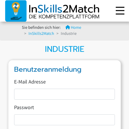
Sie befinden sich hier:
Home
InSkills2Match
Industrie
INDUSTRIE
Benutzeranmeldung
E-Mail Adresse
Passwort