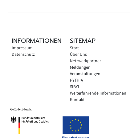
INFORMATIONEN
SITEMAP
Impressum
Start
Datenschutz
Über Uns
Netzwerkpartner
Meldungen
Veranstaltungen
PYTHIA
SIBYL
Weiterführende Informationen
Kontakt