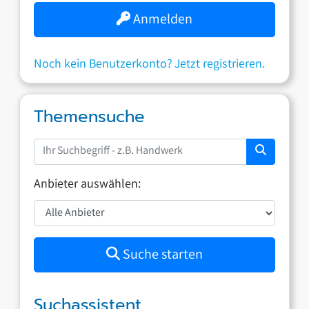
Anmelden
Noch kein Benutzerkonto? Jetzt registrieren.
Themensuche
Anbieter auswählen:
Suche starten
Suchassistent