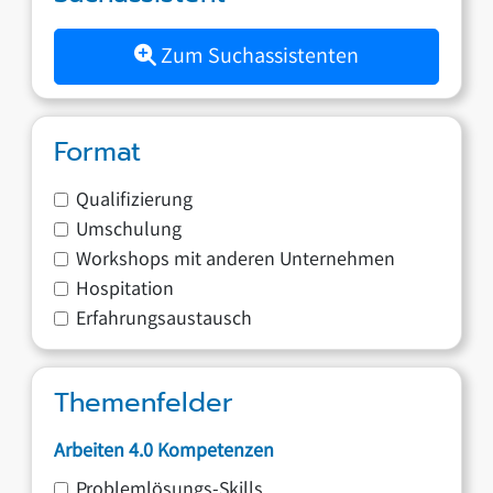
Zum Suchassistenten
Format
Qualifizierung
Umschulung
Workshops mit anderen Unternehmen
Hospitation
Erfahrungsaustausch
Themenfelder
Arbeiten 4.0 Kompetenzen
Problemlösungs-Skills