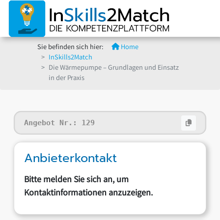
Sie befinden sich hier:
Home
InSkills2Match
Die Wärmepumpe – Grundlagen und Einsatz
in der Praxis
Angebot Nr.:
129
Anbieterkontakt
Bitte melden Sie sich an, um
Kontaktinformationen anzuzeigen.