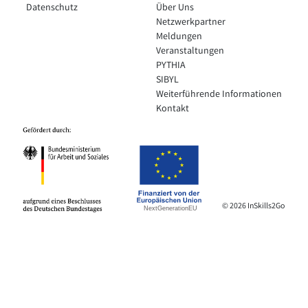
Datenschutz
Über Uns
Netzwerkpartner
Meldungen
Veranstaltungen
PYTHIA
SIBYL
Weiterführende Informationen
Kontakt
© 2026 InSkills2Go