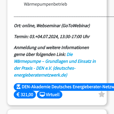
Wärmepumpenbetrieb
___________________________________________
Ort: online,
Webseminar
(GoToWebinar)
Termin: 03.+04.07.2024,
13:30-17:00 Uhr
Anmeldung und weitere Informationen
gerne über folgenden Link:
Die
Wärmepumpe – Grundlagen und Einsatz in
der Praxis - DEN e.V. (deutsches-
energieberaternetzwerk.de)
DEN-Akademie Deutsches Energieberater-Netzwe
321,00
Virtuell