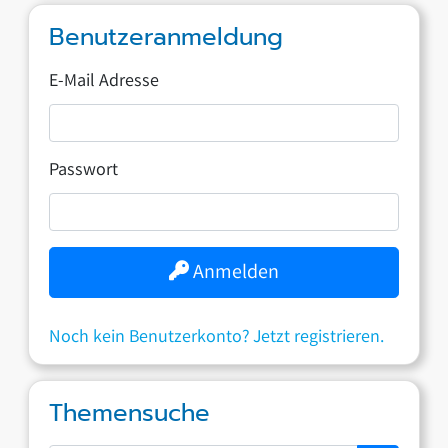
Benutzeranmeldung
E-Mail Adresse
Passwort
Anmelden
Noch kein Benutzerkonto? Jetzt registrieren.
Themensuche