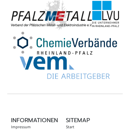
INFORMATIONEN
SITEMAP
Impressum
Start