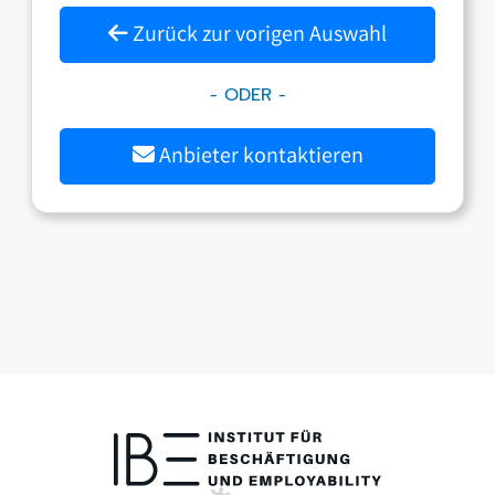
Zurück zur vorigen Auswahl
- ODER -
Anbieter kontaktieren