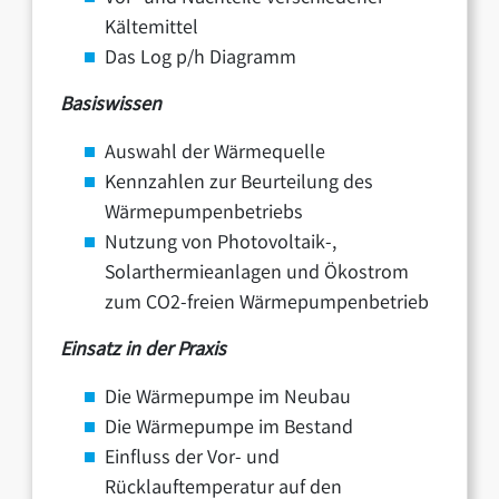
Kältemittel
Das Log p/h Diagramm
Basiswissen
Auswahl der Wärmequelle
Kennzahlen zur Beurteilung des
Wärmepumpenbetriebs
Nutzung von Photovoltaik-,
Solarthermieanlagen und Ökostrom
zum CO2-freien Wärmepumpenbetrieb
Einsatz in der Praxis
Die Wärmepumpe im Neubau
Die Wärmepumpe im Bestand
Einfluss der Vor- und
Rücklauftemperatur auf den