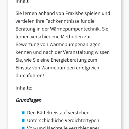
Inhalt
Sie lernen anhand von Praxisbeispielen und
vertiefen Ihre Fachkenntnisse für die
Beratung in der Wärmepumpentechnik. Sie
lernen verschiedene Methoden zur
Bewertung von Wärmepumpenanlagen
kennen und nach der Veranstaltung wissen
Sie, wie Sie eine Energieberatung zum
Einsatz von Wärmepumpen erfolgreich
durchführen!
Inhalte:
Grundlagen
Den Kältekreislauf verstehen
Unterschiedliche Verdichtertypen
Vor- und Nachteile verschiedener