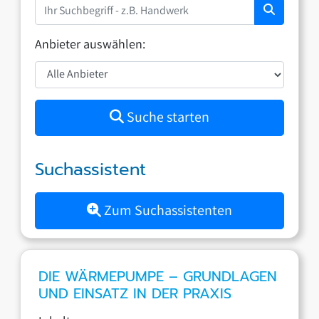
Anbieter auswählen:
Suche starten
Suchassistent
Zum Suchassistenten
DIE WÄRMEPUMPE – GRUNDLAGEN
UND EINSATZ IN DER PRAXIS