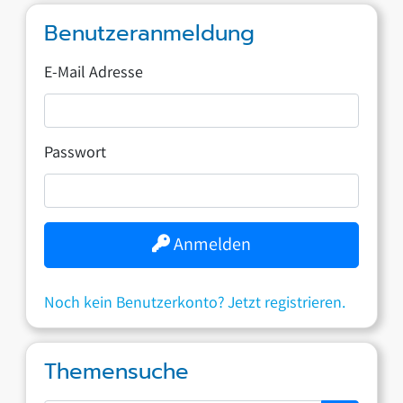
Benutzeranmeldung
E-Mail Adresse
Passwort
Anmelden
Noch kein Benutzerkonto? Jetzt registrieren.
Themensuche