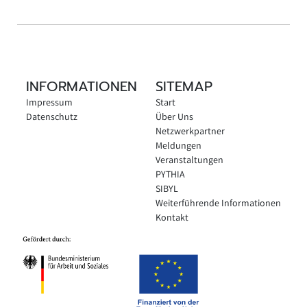
INFORMATIONEN
SITEMAP
Impressum
Start
Datenschutz
Über Uns
Netzwerkpartner
Meldungen
Veranstaltungen
PYTHIA
SIBYL
Weiterführende Informationen
Kontakt