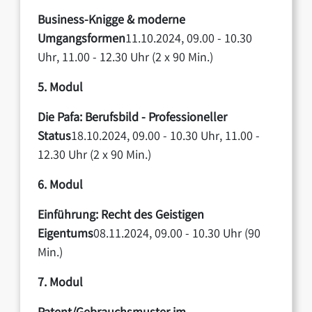
Business-Knigge & moderne
Umgangsformen
11.10.2024, 09.00 - 10.30
Uhr, 11.00 - 12.30 Uhr (2 x 90 Min.)
5. Modul
Die Pafa: Berufsbild - Professioneller
Status
18.10.2024, 09.00 - 10.30 Uhr, 11.00 -
12.30 Uhr (2 x 90 Min.)
6. Modul
Einführung: Recht des Geistigen
Eigentums
08.11.2024, 09.00 - 10.30 Uhr (90
Min.)
7. Modul