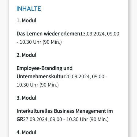
INHALTE
1. Modul
Das Lernen wieder erlernen
13.09.2024, 09.00
- 10.30 Uhr (90 Min.)
2. Modul
Employee-Branding und
Unternehmenskultur
20.09.2024, 09.00 -
10.30 Uhr (90 Min.)
3. Modul
Interkulturelles Business Management im
GR
27.09.2024, 09.00 - 10.30 Uhr (90 Min.)
4. Modul