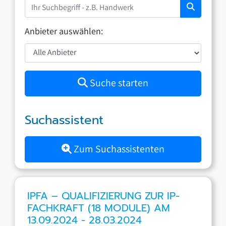
Anbieter auswählen:
Suche starten
Suchassistent
Zum Suchassistenten
IPFA – QUALIFIZIERUNG ZUR IP-
FACHKRAFT (18 MODULE) AM
13.09.2024 - 28.03.2024