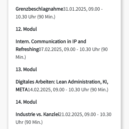
Grenzbeschlagnahme
31.01.2025, 09.00 -
10.30 Uhr (90 Min.)
12. Modul
Intern. Communication in IP and
Refreshing
07.02.2025, 09.00 - 10.30 Uhr (90
Min.)
13. Modul
Digitales Arbeiten: Lean Administration, KI,
META
14.02.2025, 09.00 - 10.30 Uhr (90 Min.)
14. Modul
Industrie vs. Kanzlei
21.02.2025, 09.00 - 10.30
Uhr (90 Min.)