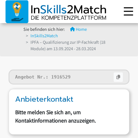
Sie befinden sich hier:
Home
InSkills2Match
IPFA – Qualifizierung zur IP-Fachkraft (18
Module) am 13.09.2024 - 28.03.2024
Angebot Nr.:
1916529
Anbieterkontakt
Bitte melden Sie sich an, um
Kontaktinformationen anzuzeigen.