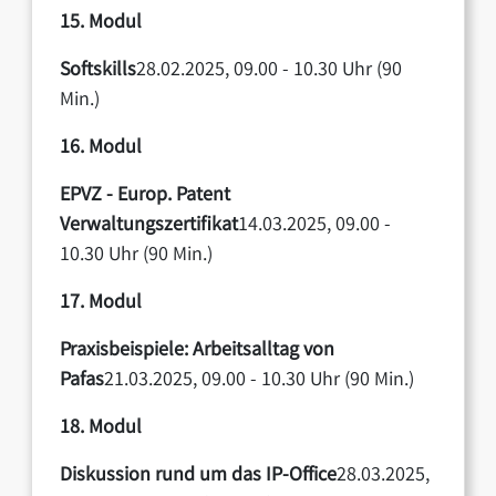
15. Modul
Softskills
28.02.2025, 09.00 - 10.30 Uhr (90
Min.)
16. Modul
EPVZ - Europ. Patent
Verwaltungszertifikat
14.03.2025, 09.00 -
10.30 Uhr (90 Min.)
17. Modul
Praxisbeispiele: Arbeitsalltag von
Pafas
21.03.2025, 09.00 - 10.30 Uhr (90 Min.)
18. Modul
Diskussion rund um das IP-Office
28.03.2025,