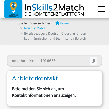
Sie befinden sich hier:
Home
InSkills2Match
Berufsbezogene Deutschförderung für den
kaufmännischen und technischen Bereich
Angebot Nr.:
1916660
Anbieterkontakt
Bitte melden Sie sich an, um
Kontaktinformationen anzuzeigen.