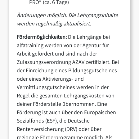
PRO“ (ca. 6 Tage)
Änderungen möglich. Die Lehrgangsinhalte
werden regelmäßig aktualisiert.
Fördermöglichkeiten:
Die Lehrgänge bei
alfatraining werden von der Agentur für
Arbeit gefördert und sind nach der
Zulassungsverordnung AZAV zertifiziert. Bei
der Einreichung eines Bildungsgutscheines
oder eines Aktivierungs- und
Vermittlungsgutscheines werden in der
Regel die gesamten Lehrgangskosten von
deiner Förderstelle übernommen. Eine
Förderung ist auch über den Europäischen
Sozialfonds (ESF), die Deutsche
Rentenversicherung (DRV) oder über
regionale Förderprogramme möglich. Als