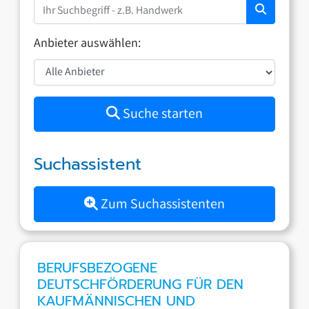
Anbieter auswählen:
Suche starten
Suchassistent
Zum Suchassistenten
BERUFSBEZOGENE
DEUTSCHFÖRDERUNG FÜR DEN
KAUFMÄNNISCHEN UND