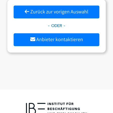
Zurück zur vorigen Auswahl
- ODER -
Anbieter kontaktieren