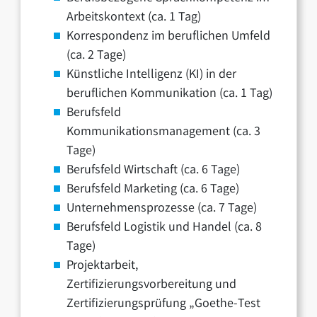
Arbeitskontext (ca. 1 Tag)
Korrespondenz im beruflichen Umfeld
(ca. 2 Tage)
Künstliche Intelligenz (KI) in der
beruflichen Kommunikation (ca. 1 Tag)
Berufsfeld
Kommunikationsmanagement (ca. 3
Tage)
Berufsfeld Wirtschaft (ca. 6 Tage)
Berufsfeld Marketing (ca. 6 Tage)
Unternehmensprozesse (ca. 7 Tage)
Berufsfeld Logistik und Handel (ca. 8
Tage)
Projektarbeit,
Zertifizierungsvorbereitung und
Zertifizierungsprüfung „Goethe-Test