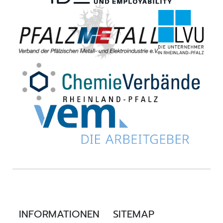
INFORMATIONEN
SITEMAP