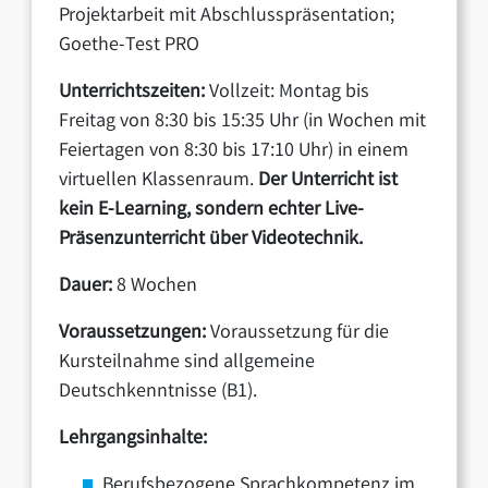
Projektarbeit mit Abschlusspräsentation;
Goethe-Test PRO
Unterrichtszeiten:
Vollzeit: Montag bis
Freitag von 8:30 bis 15:35 Uhr (in Wochen mit
Feiertagen von 8:30 bis 17:10 Uhr) in einem
virtuellen Klassenraum.
Der Unterricht ist
kein E-Learning, sondern echter Live-
Präsenzunterricht über Videotechnik.
Dauer:
8 Wochen
Voraussetzungen:
Voraussetzung für die
Kursteilnahme sind allgemeine
Deutschkenntnisse (B1).
Lehrgangsinhalte:
Berufsbezogene Sprachkompetenz im