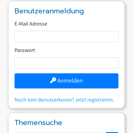
Benutzeranmeldung
E-Mail Adresse
Passwort
Anmelden
Noch kein Benutzerkonto? Jetzt registrieren.
Themensuche