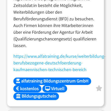
Zeitsoldat:in besteht die Möglichkeit,
Weiterbildungen über den
Berufsförderungsdienst (BFD) zu besuchen.
Auch Firmen können ihre Mitarbeiter:innen
über eine Förderung der Agentur für Arbeit
(Qualifizierungschancengesetz) qualifizieren
lassen.
https://www.alfatraining.de/kurse/weiterbildung-
berufsbezogene-deutschfoerderung-
kaufmaennischen-technischen-bereich
alfatraining Bildungszentrum GmbH
kostenlos
Virtuell
Bildungsgutschein