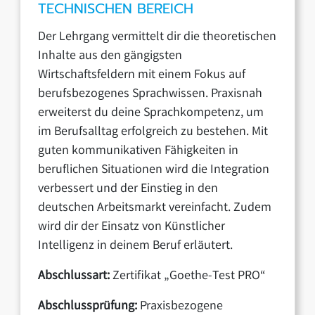
TECHNISCHEN BEREICH
Der Lehrgang vermittelt dir die theoretischen
Inhalte aus den gängigsten
Wirtschaftsfeldern mit einem Fokus auf
berufsbezogenes Sprachwissen. Praxisnah
erweiterst du deine Sprachkompetenz, um
im Berufsalltag erfolgreich zu bestehen. Mit
guten kommunikativen Fähigkeiten in
beruflichen Situationen wird die Integration
verbessert und der Einstieg in den
deutschen Arbeitsmarkt vereinfacht. Zudem
wird dir der Einsatz von Künstlicher
Intelligenz in deinem Beruf erläutert.
Abschlussart:
Zertifikat „Goethe-Test PRO“
Abschlussprüfung:
Praxisbezogene