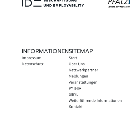
INFORMATIONEN
SITEMAP
Impressum
Start
Datenschutz
Über Uns
Netzwerkpartner
Meldungen
Veranstaltungen
PYTHIA
SIBYL
Weiterführende Informationen
Kontakt