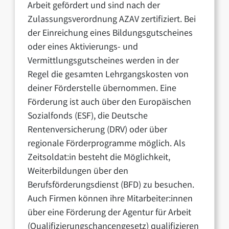
Arbeit gefördert und sind nach der
Zulassungsverordnung AZAV zertifiziert. Bei
der Einreichung eines Bildungsgutscheines
oder eines Aktivierungs- und
Vermittlungsgutscheines werden in der
Regel die gesamten Lehrgangskosten von
deiner Förderstelle übernommen. Eine
Förderung ist auch über den Europäischen
Sozialfonds (ESF), die Deutsche
Rentenversicherung (DRV) oder über
regionale Förderprogramme möglich. Als
Zeitsoldat:in besteht die Möglichkeit,
Weiterbildungen über den
Berufsförderungsdienst (BFD) zu besuchen.
Auch Firmen können ihre Mitarbeiter:innen
über eine Förderung der Agentur für Arbeit
(Qualifizierungschancengesetz) qualifizieren