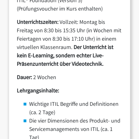
ITIL® Foundation (Version 5)
(Prüfungsvoucher im Kurs enthalten)
Unterrichtszeiten:
Vollzeit: Montag bis
Freitag von 8:30 bis 15:35 Uhr (in Wochen mit
Feiertagen von 8:30 bis 17:10 Uhr) in einem
virtuellen Klassenraum.
Der Unterricht ist
kein E-Learning, sondern echter Live-
Präsenzunterricht über Videotechnik.
Dauer:
2 Wochen
Lehrgangsinhalte:
Wichtige ITIL Begriffe und Definitionen
(ca. 2 Tage)
Die vier Dimensionen des Produkt- und
Servicemanagements von ITIL (ca. 1
Tag)