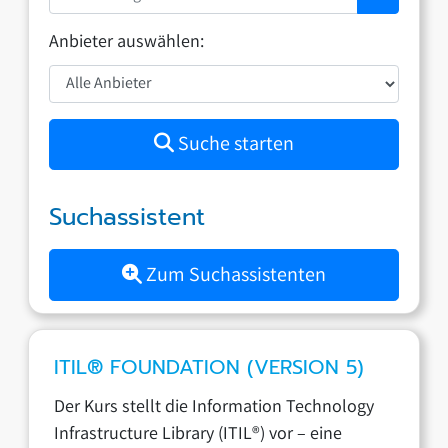
Anbieter auswählen:
Suche starten
Suchassistent
Zum Suchassistenten
ITIL® FOUNDATION (VERSION 5)
Der Kurs stellt die Information Technology
Infrastructure Library (ITIL®) vor – eine