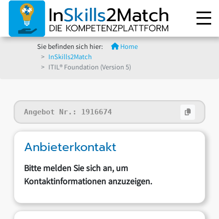
Sie befinden sich hier:
Home
InSkills2Match
ITIL® Foundation (Version 5)
Angebot Nr.:
1916674
Anbieterkontakt
Bitte melden Sie sich an, um
Kontaktinformationen anzuzeigen.