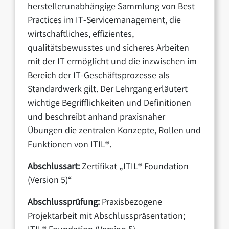
herstellerunabhängige Sammlung von Best
Practices im IT-Servicemanagement, die
wirtschaftliches, effizientes,
qualitätsbewusstes und sicheres Arbeiten
mit der IT ermöglicht und die inzwischen im
Bereich der IT-Geschäftsprozesse als
Standardwerk gilt. Der Lehrgang erläutert
wichtige Begrifflichkeiten und Definitionen
und beschreibt anhand praxisnaher
Übungen die zentralen Konzepte, Rollen und
Funktionen von ITIL®.
Abschlussart:
Zertifikat „ITIL® Foundation
(Version 5)“
Abschlussprüfung:
Praxisbezogene
Projektarbeit mit Abschlusspräsentation;