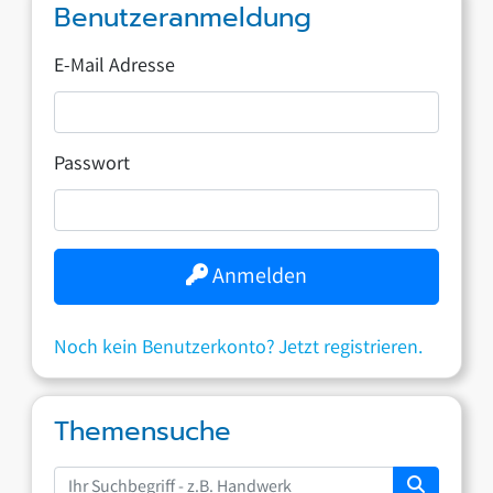
Benutzeranmeldung
E-Mail Adresse
Passwort
Anmelden
Noch kein Benutzerkonto? Jetzt registrieren.
Themensuche