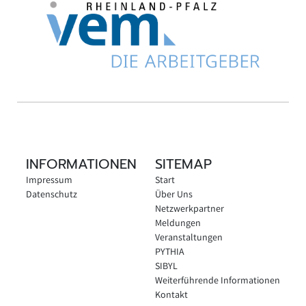
INFORMATIONEN
SITEMAP
Impressum
Start
Datenschutz
Über Uns
Netzwerkpartner
Meldungen
Veranstaltungen
PYTHIA
SIBYL
Weiterführende Informationen
Kontakt