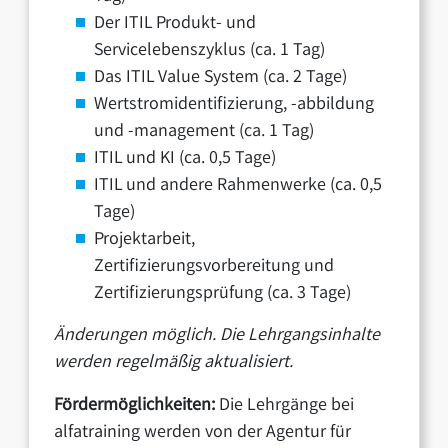
Der ITIL Produkt- und
Servicelebenszyklus (ca. 1 Tag)
Das ITIL Value System (ca. 2 Tage)
Wertstromidentifizierung, -abbildung
und -management (ca. 1 Tag)
ITIL und KI (ca. 0,5 Tage)
ITIL und andere Rahmenwerke (ca. 0,5
Tage)
Projektarbeit,
Zertifizierungsvorbereitung und
Zertifizierungsprüfung (ca. 3 Tage)
Änderungen möglich. Die Lehrgangsinhalte
werden regelmäßig aktualisiert.
Fördermöglichkeiten:
Die Lehrgänge bei
alfatraining werden von der Agentur für