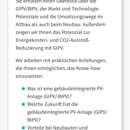
Sie erhalten einen Überblick über die
GIPV/BIPV, der Markt und Technologie
Potenziale und die Umsetzungswege im
Altbau als auch beim Neubau. Außerdem
zeigen wir Ihnen das Potenzial zur
Energiekosten- und CO2-Ausstoß-
Reduzierung mit GIPV.
Wir arbeiten mit praktischen Anleitungen,
die Ihnen ermöglichen, das Know-how
einzusetzen.
Was ist eine gebäudeintegrierte PV-
Anlage (GIPV/ BIPV)?
Welche Zukunft hat die
gebäudeintegrierte PV-Anlage (GIPV/
BIPV)?
Vorteile bei Neubauten und