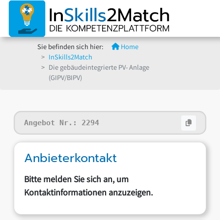
Sie befinden sich hier:
Home
InSkills2Match
Die gebäudeintegrierte PV- Anlage
(GIPV/BIPV)
Angebot Nr.:
2294
Anbieterkontakt
Bitte melden Sie sich an, um
Kontaktinformationen anzuzeigen.