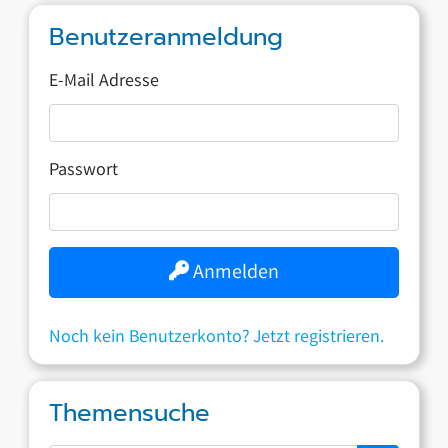
Benutzeranmeldung
E-Mail Adresse
Passwort
Anmelden
Noch kein Benutzerkonto? Jetzt registrieren.
Themensuche