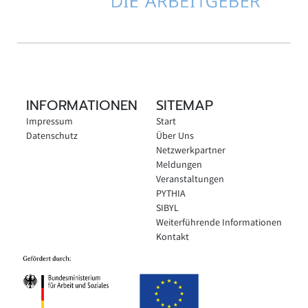
INFORMATIONEN
SITEMAP
Impressum
Start
Datenschutz
Über Uns
Netzwerkpartner
Meldungen
Veranstaltungen
PYTHIA
SIBYL
Weiterführende Informationen
Kontakt