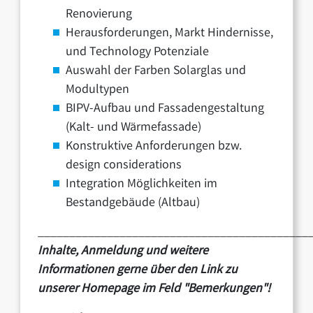
Renovierung
Herausforderungen, Markt Hindernisse,
und Technology Potenziale
Auswahl der Farben Solarglas und
Modultypen
BIPV-Aufbau und Fassadengestaltung
(Kalt- und Wärmefassade)
Konstruktive Anforderungen bzw.
design considerations
Integration Möglichkeiten im
Bestandgebäude (Altbau)
___________________________________________
Inhalte, Anmeldung und weitere
Informationen gerne über den Link zu
unserer Homepage im Feld "Bemerkungen"!