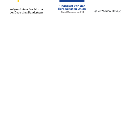
© 2026 InSkills2Go