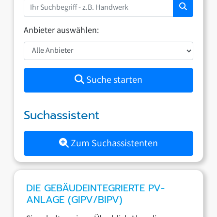
Anbieter auswählen:
Suche starten
Suchassistent
Zum Suchassistenten
DIE GEBÄUDEINTEGRIERTE PV-
ANLAGE (GIPV/BIPV)