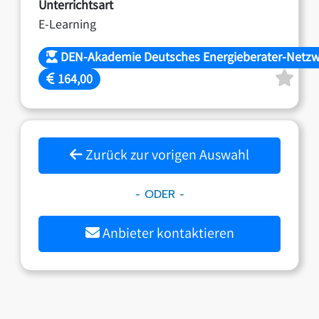
Unterrichtsart
E-Learning
DEN-Akademie Deutsches Energieberater-Netzwe
164,00
Zurück zur vorigen Auswahl
- ODER -
Anbieter kontaktieren