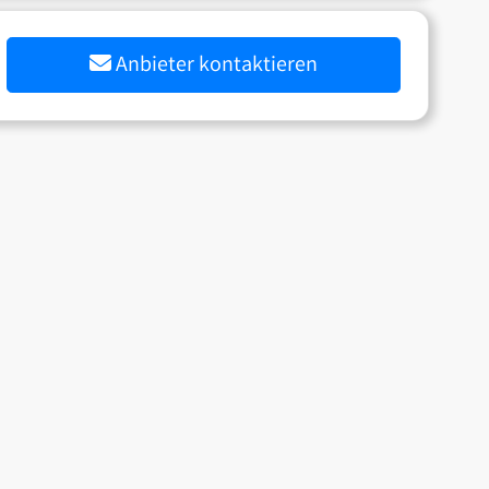
Anbieter kontaktieren