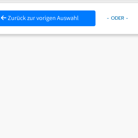
Zurück zur vorigen Auswahl
- ODER -