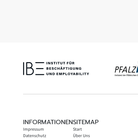
INFORMATIONEN
SITEMAP
Impressum
Start
Datenschutz
Über Uns