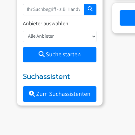
Anbieter auswählen:
Suche starten
Suchassistent
Zum Suchassistenten