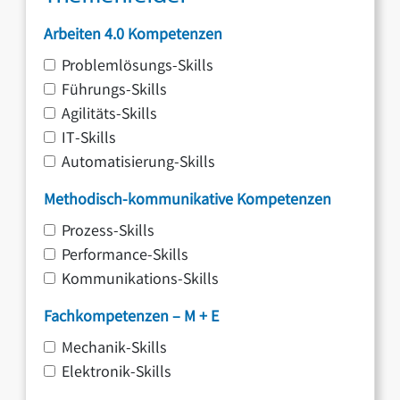
Arbeiten 4.0 Kompetenzen
Problemlösungs-Skills
Führungs-Skills
Agilitäts-Skills
IT-Skills
Automatisierung-Skills
Methodisch-kommunikative Kompetenzen
Prozess-Skills
Performance-Skills
Kommunikations-Skills
Fachkompetenzen – M + E
Mechanik-Skills
Elektronik-Skills