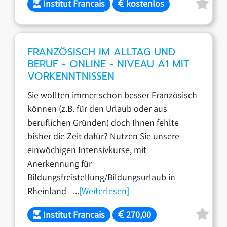
Institut Francais
kostenlos
FRANZÖSISCH IM ALLTAG UND
BERUF - ONLINE - NIVEAU A1 MIT
VORKENNTNISSEN
Sie wollten immer schon besser Französisch
können (z.B. für den Urlaub oder aus
beruflichen Gründen) doch Ihnen fehlte
bisher die Zeit dafür? Nutzen Sie unsere
einwöchigen Intensivkurse, mit
Anerkennung für
Bildungsfreistellung/Bildungsurlaub in
Rheinland –...
[Weiterlesen]
Institut Francais
270,00