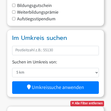
Bildungsgutschein
Weiterbildungsprämie
Aufstiegsstipendium
Im Umkreis suchen
Suchen im Umkreis von:
Umkreissuche anwenden
Alle Filter entfernen