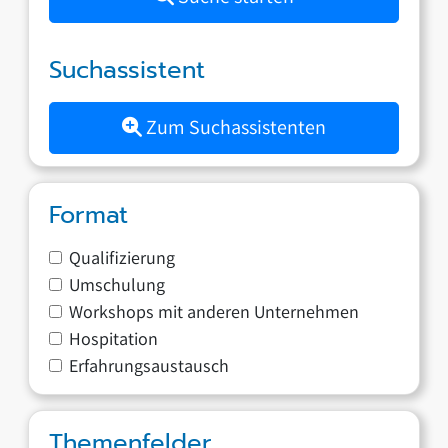
Suchassistent
Zum Suchassistenten
Format
Qualifizierung
Umschulung
Workshops mit anderen Unternehmen
Hospitation
Erfahrungsaustausch
Themenfelder