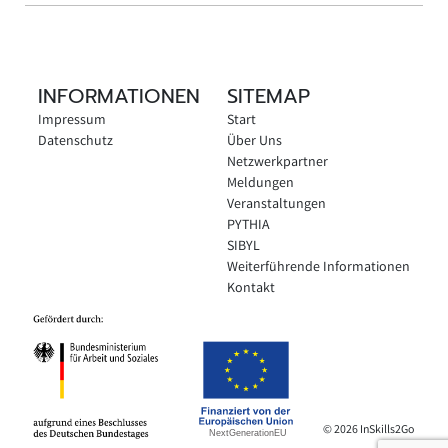
INFORMATIONEN
SITEMAP
Impressum
Start
Datenschutz
Über Uns
Netzwerkpartner
Meldungen
Veranstaltungen
PYTHIA
SIBYL
Weiterführende Informationen
Kontakt
© 2026 InSkills2Go