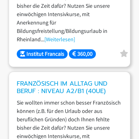
bisher die Zeit dafür? Nutzen Sie unsere
einwöchigen Intensivkurse, mit
Anerkennung für
Bildungsfreistellung/Bildungsurlaub in
Rheinland...
[Weiterlesen]
Institut Francais
360,00
FRANZÖSISCH IM ALLTAG UND
BERUF : NIVEAU A2/B1 (40UE)
Sie wollten immer schon besser Französisch
können (z.B. für den Urlaub oder aus
beruflichen Gründen) doch Ihnen fehlte
bisher die Zeit dafür? Nutzen Sie unsere
einwöchigen Intensivkurse, mit