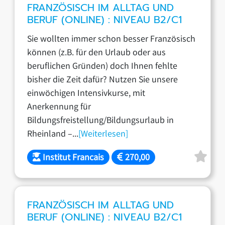
FRANZÖSISCH IM ALLTAG UND
BERUF (ONLINE) : NIVEAU B2/C1
Sie wollten immer schon besser Französisch
können (z.B. für den Urlaub oder aus
beruflichen Gründen) doch Ihnen fehlte
bisher die Zeit dafür? Nutzen Sie unsere
einwöchigen Intensivkurse, mit
Anerkennung für
Bildungsfreistellung/Bildungsurlaub in
Rheinland –...
[Weiterlesen]
Institut Francais
270,00
FRANZÖSISCH IM ALLTAG UND
BERUF (ONLINE) : NIVEAU B2/C1