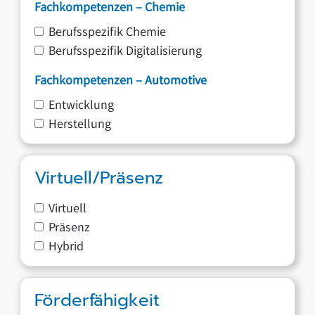
Fachkompetenzen – Chemie
Berufsspezifik Chemie
Berufsspezifik Digitalisierung
Fachkompetenzen – Automotive
Entwicklung
Herstellung
Virtuell/Präsenz
Virtuell
Präsenz
Hybrid
Förderfähigkeit