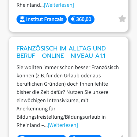
Rheinland...
[Weiterlesen]
Institut Francais
360,00
FRANZÖSISCH IM ALLTAG UND
BERUF - ONLINE - NIVEAU A1.1
Sie wollten immer schon besser Französisch
können (z.B. für den Urlaub oder aus
beruflichen Gründen) doch Ihnen fehlte
bisher die Zeit dafür? Nutzen Sie unsere
einwöchigen Intensivkurse, mit
Anerkennung für
Bildungsfreistellung/Bildungsurlaub in
Rheinland –...
[Weiterlesen]