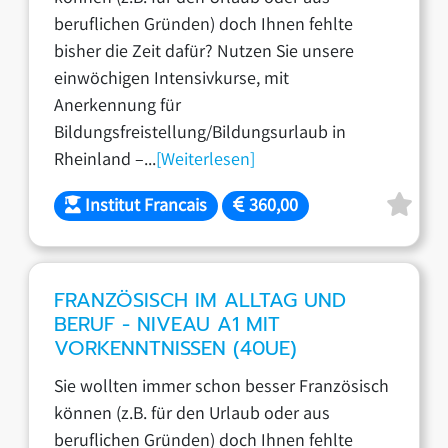
beruflichen Gründen) doch Ihnen fehlte
bisher die Zeit dafür? Nutzen Sie unsere
einwöchigen Intensivkurse, mit
Anerkennung für
Bildungsfreistellung/Bildungsurlaub in
Rheinland –...
[Weiterlesen]
Institut Francais
360,00
FRANZÖSISCH IM ALLTAG UND
BERUF - NIVEAU A1 MIT
VORKENNTNISSEN (40UE)
Sie wollten immer schon besser Französisch
können (z.B. für den Urlaub oder aus
beruflichen Gründen) doch Ihnen fehlte