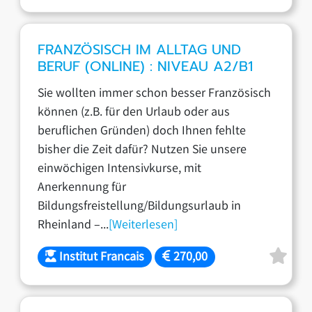
FRANZÖSISCH IM ALLTAG UND
BERUF (ONLINE) : NIVEAU A2/B1
Sie wollten immer schon besser Französisch
können (z.B. für den Urlaub oder aus
beruflichen Gründen) doch Ihnen fehlte
bisher die Zeit dafür? Nutzen Sie unsere
einwöchigen Intensivkurse, mit
Anerkennung für
Bildungsfreistellung/Bildungsurlaub in
Rheinland –...
[Weiterlesen]
Institut Francais
270,00