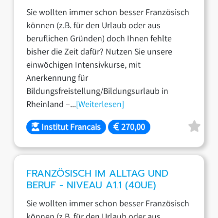
Sie wollten immer schon besser Französisch
können (z.B. für den Urlaub oder aus
beruflichen Gründen) doch Ihnen fehlte
bisher die Zeit dafür? Nutzen Sie unsere
einwöchigen Intensivkurse, mit
Anerkennung für
Bildungsfreistellung/Bildungsurlaub in
Rheinland –...
[Weiterlesen]
Institut Francais
270,00
FRANZÖSISCH IM ALLTAG UND
BERUF - NIVEAU A1.1 (40UE)
Sie wollten immer schon besser Französisch
können (z.B. für den Urlaub oder aus