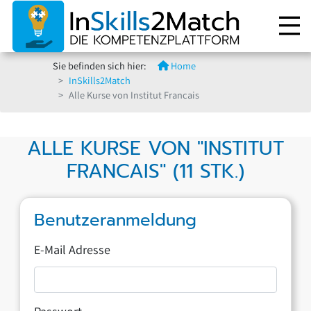
Sie befinden sich hier:
Home
InSkills2Match
Alle Kurse von Institut Francais
ALLE KURSE VON "INSTITUT
FRANCAIS" (11 STK.)
Benutzeranmeldung
E-Mail Adresse