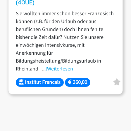
(40UE)
Sie wollten immer schon besser Französisch
können (z.B. für den Urlaub oder aus
beruflichen Gründen) doch Ihnen fehlte
bisher die Zeit dafür? Nutzen Sie unsere
einwöchigen Intensivkurse, mit
Anerkennung für
Bildungsfreistellung/Bildungsurlaub in
Rheinland –...
[Weiterlesen]
Institut Francais
360,00