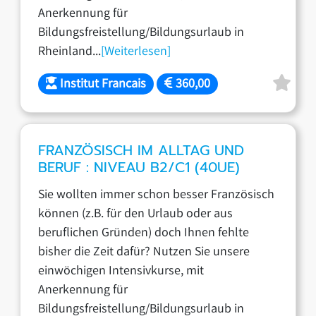
Anerkennung für
Bildungsfreistellung/Bildungsurlaub in
Rheinland...
[Weiterlesen]
Institut Francais
360,00
FRANZÖSISCH IM ALLTAG UND
BERUF : NIVEAU B2/C1 (40UE)
Sie wollten immer schon besser Französisch
können (z.B. für den Urlaub oder aus
beruflichen Gründen) doch Ihnen fehlte
bisher die Zeit dafür? Nutzen Sie unsere
einwöchigen Intensivkurse, mit
Anerkennung für
Bildungsfreistellung/Bildungsurlaub in