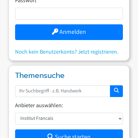
Passwort
Anmelden
Noch kein Benutzerkonto? Jetzt registrieren.
Themensuche
Anbieter auswählen:
Suche starten