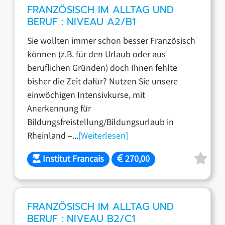
FRANZÖSISCH IM ALLTAG UND
BERUF : NIVEAU A2/B1
Sie wollten immer schon besser Französisch
können (z.B. für den Urlaub oder aus
beruflichen Gründen) doch Ihnen fehlte
bisher die Zeit dafür? Nutzen Sie unsere
einwöchigen Intensivkurse, mit
Anerkennung für
Bildungsfreistellung/Bildungsurlaub in
Rheinland –...
[Weiterlesen]
Institut Francais
270,00
FRANZÖSISCH IM ALLTAG UND
BERUF : NIVEAU B2/C1